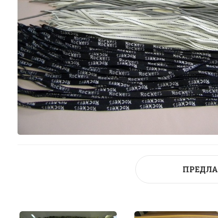
ПРЕДЛА