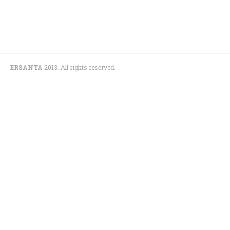
ERSANTA
2013. All rights reserved.