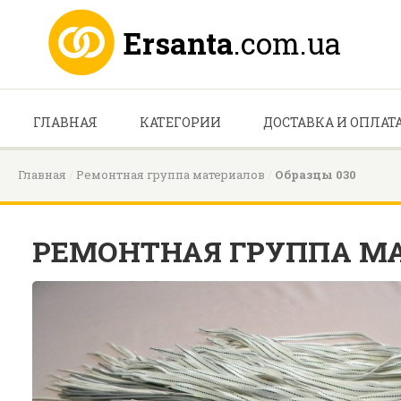
Ersanta
.com.ua
ГЛАВНАЯ
КАТЕГОРИИ
ДОСТАВКА И ОПЛАТ
главная
ремонтная группа материалов
образцы 030
РЕМОНТНАЯ ГРУППА М